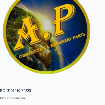
BOLT 01010-F0825
Prix sur demande