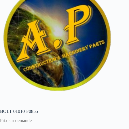
BOLT 01010-F0855
Prix sur demande