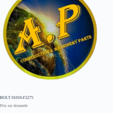
BOLT 01010-F2275
Prix sur demande