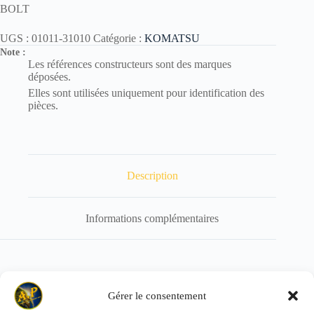
BOLT
UGS :
01011-31010
Catégorie :
KOMATSU
Note :
Les références constructeurs sont des marques
déposées.
Elles sont utilisées uniquement pour identification des
pièces.
Description
Informations complémentaires
Référence de remplacement : 01011-E1010
Gérer le consentement