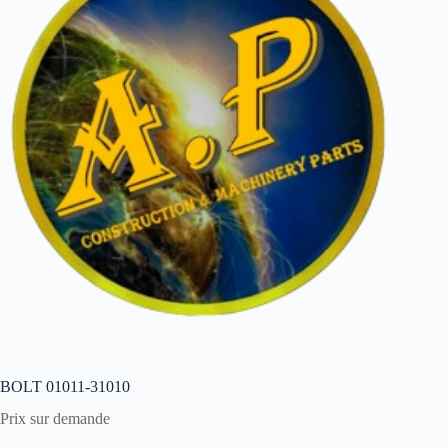
BOLT 01011-31010
Prix sur demande