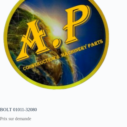
BOLT 01011-32080
Prix sur demande