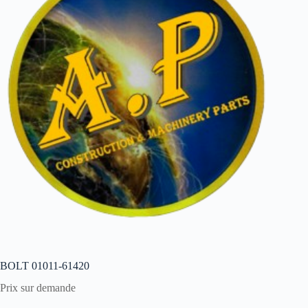
BOLT 01011-61420
Prix sur demande