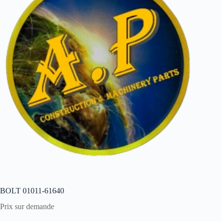
BOLT 01011-61640
Prix sur demande