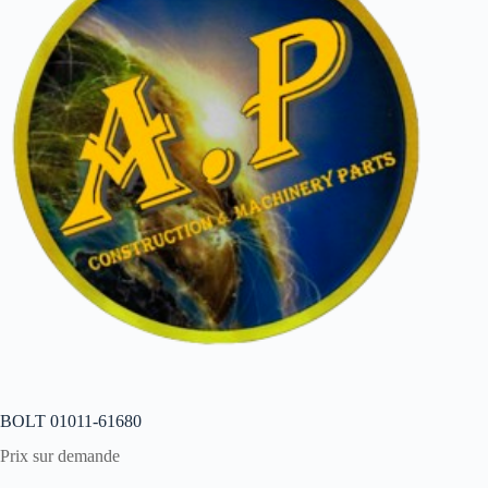
BOLT 01011-61680
Prix sur demande