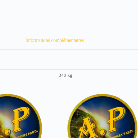
Informations complémentaires
340 kg