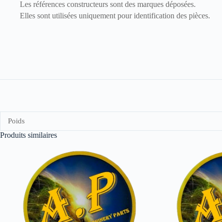
Les références constructeurs sont des marques déposées.
Elles sont utilisées uniquement pour identification des pièces.
Poids
Produits similaires