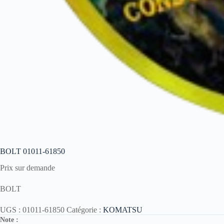
BOLT 01011-61850
Prix sur demande
BOLT
UGS :
01011-61850
Catégorie :
KOMATSU
Note :