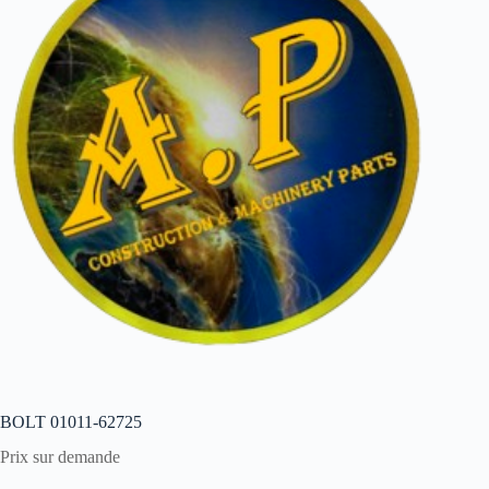
BOLT 01011-62725
Prix sur demande