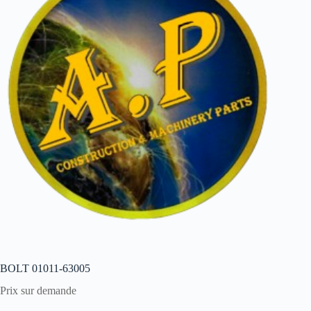
BOLT 01011-63005
Prix sur demande