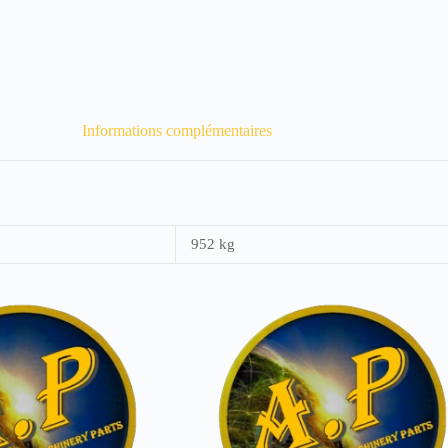
Informations complémentaires
952 kg