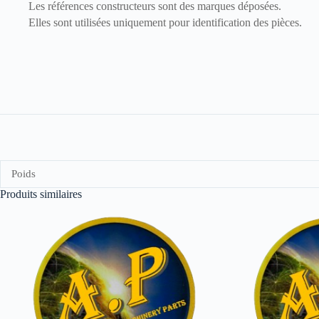
Les références constructeurs sont des marques déposées.
Elles sont utilisées uniquement pour identification des pièces.
Poids
Produits similaires