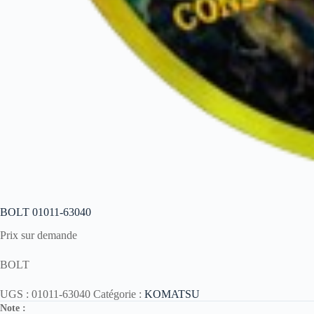
BOLT 01011-63040
Prix sur demande
BOLT
UGS :
01011-63040
Catégorie :
KOMATSU
Note :