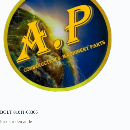
BOLT 01011-63365
Prix sur demande