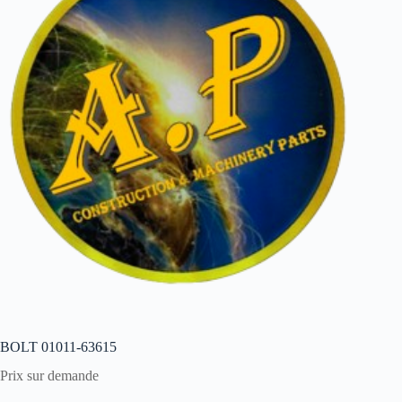
BOLT 01011-63615
Prix sur demande