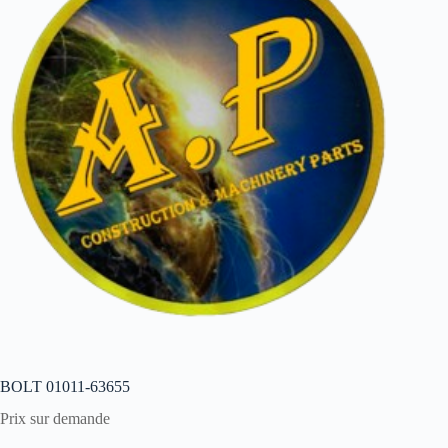
BOLT 01011-63655
Prix sur demande