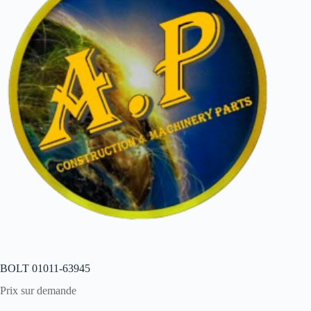
BOLT 01011-63945
Prix sur demande