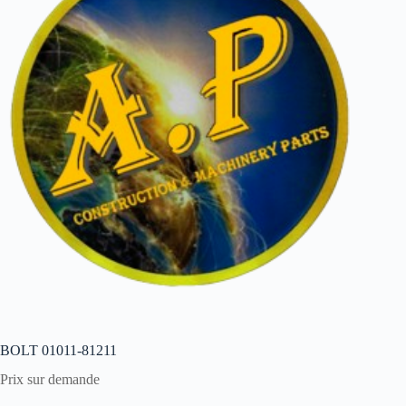
BOLT 01011-81211
Prix sur demande