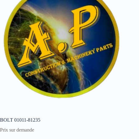
BOLT 01011-81235
Prix sur demande