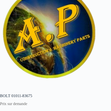
BOLT 01011-83675
Prix sur demande