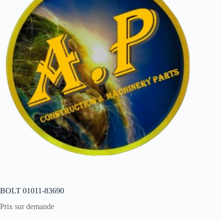
BOLT 01011-83690
Prix sur demande