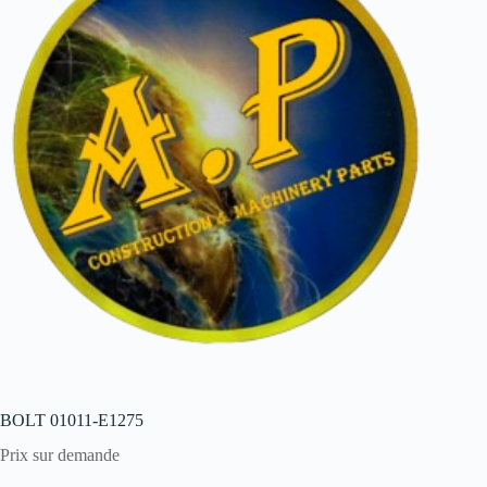
BOLT 01011-E1275
Prix sur demande