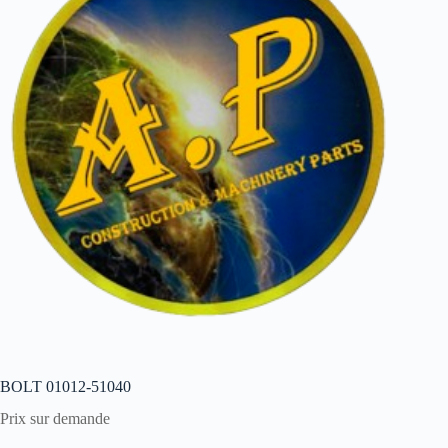
BOLT 01012-51040
Prix sur demande