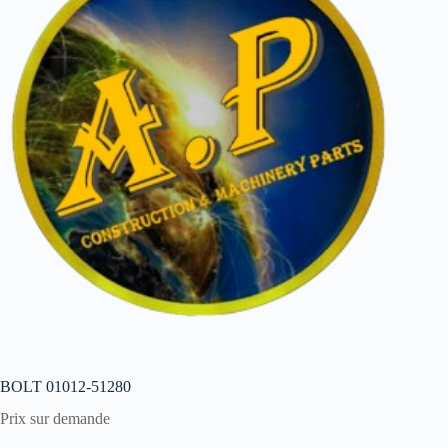
BOLT 01012-51280
Prix sur demande