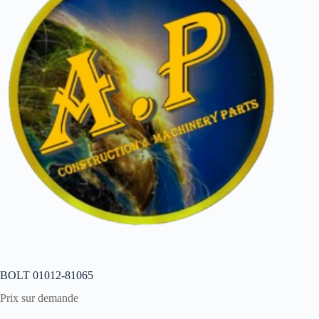
BOLT 01012-81065
Prix sur demande