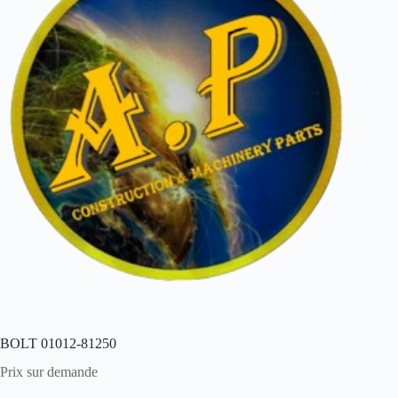
BOLT 01012-81250
Prix sur demande