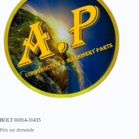
BOLT 01014-31435
Prix sur demande