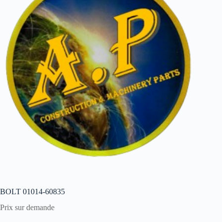
BOLT 01014-60835
Prix sur demande