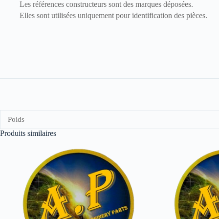
Les références constructeurs sont des marques déposées.
Elles sont utilisées uniquement pour identification des pièces.
Poids
Produits similaires