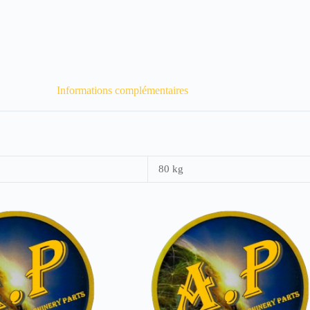
Informations complémentaires
80 kg