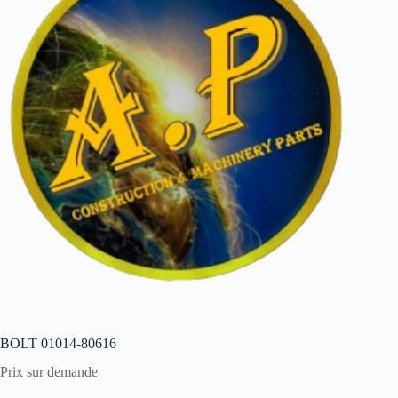
BOLT 01014-80616
Prix sur demande