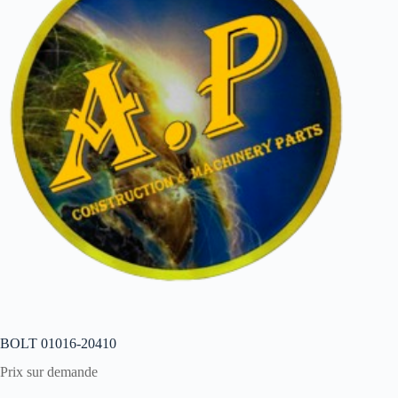
BOLT 01016-20410
Prix sur demande