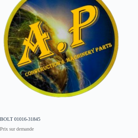
BOLT 01016-31845
Prix sur demande