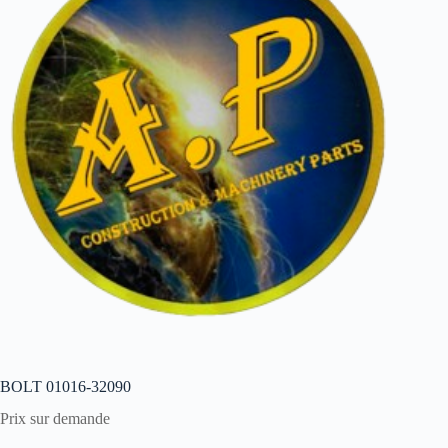
BOLT 01016-32090
Prix sur demande