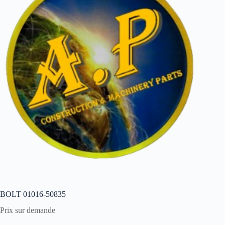
BOLT 01016-50835
Prix sur demande