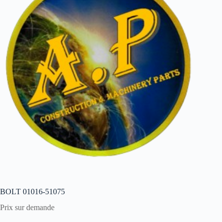
BOLT 01016-51075
Prix sur demande