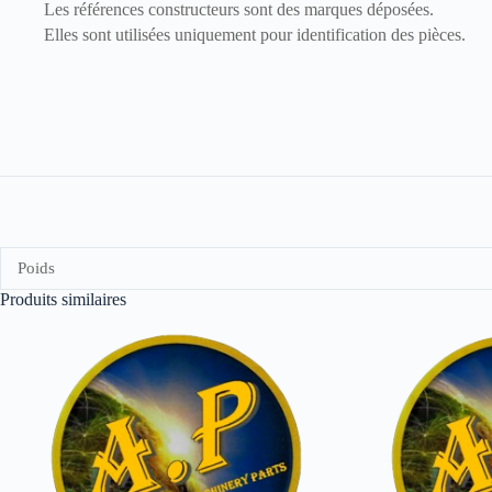
Les références constructeurs sont des marques déposées.
Elles sont utilisées uniquement pour identification des pièces.
Poids
Produits similaires