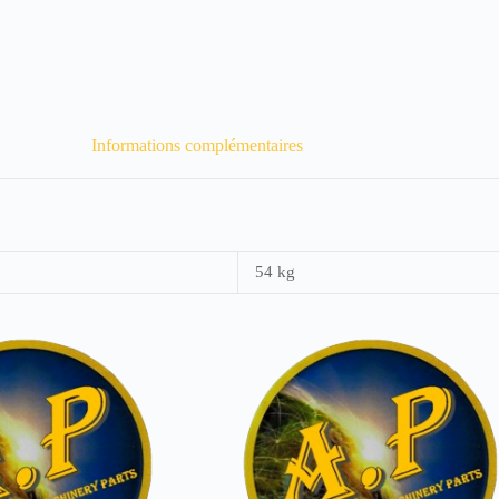
Informations complémentaires
54 kg