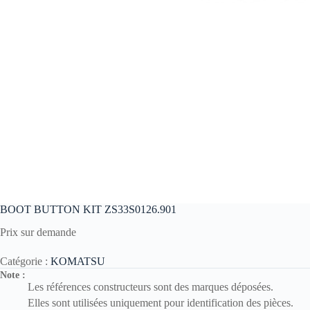
BOOT BUTTON KIT ZS33S0126.901
Prix sur demande
Catégorie :
KOMATSU
Note :
Les références constructeurs sont des marques déposées.
Elles sont utilisées uniquement pour identification des pièces.