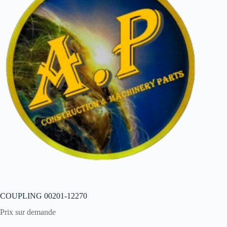
COUPLING 00201-12270
Prix sur demande