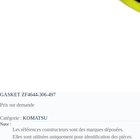
GASKET ZF4644-306-497
Prix sur demande
Catégorie :
KOMATSU
Note :
Les références constructeurs sont des marques déposées.
Elles sont utilisées uniquement pour identification des pièces.