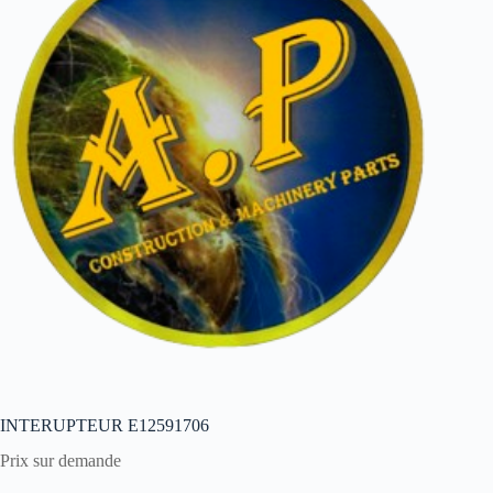
INTERUPTEUR E12591706
Prix sur demande