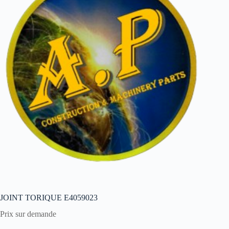
JOINT TORIQUE E4059023
Prix sur demande