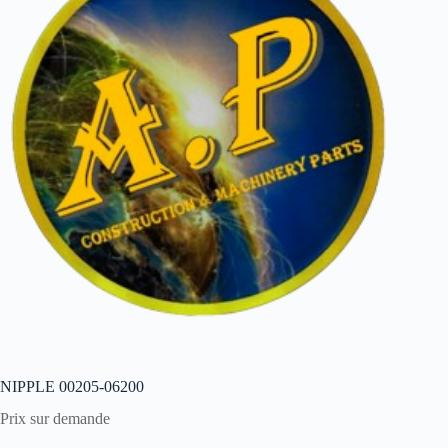
NIPPLE 00205-06200
Prix sur demande