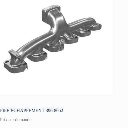
PIPE ÉCHAPPEMENT 396-8052
Prix sur demande