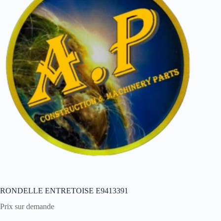
RONDELLE ENTRETOISE E9413391
Prix sur demande