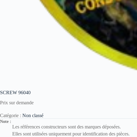
SCREW 96040
Prix sur demande
Catégorie :
Non classé
Note :
Les références constructeurs sont des marques déposées.
Elles sont utilisées uniquement pour identification des pièces.