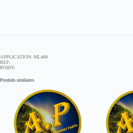
APPLICATION: ML460
REF:
POIDS:
Produits similaires