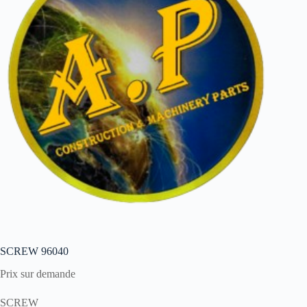
SCREW 96040
Prix sur demande
SCREW