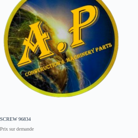
SCREW 96834
Prix sur demande