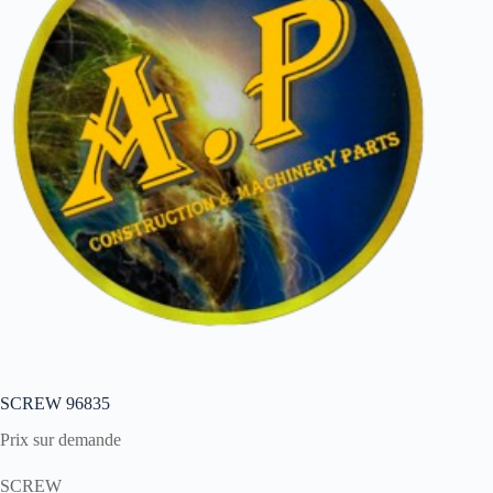
SCREW 96835
Prix sur demande
SCREW