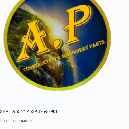
SEAT ASS’Y ZSSA39596.901
Prix sur demande