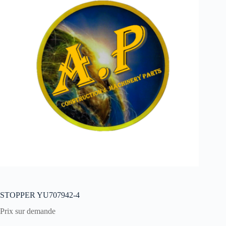
STOPPER YU707942-4
Prix sur demande