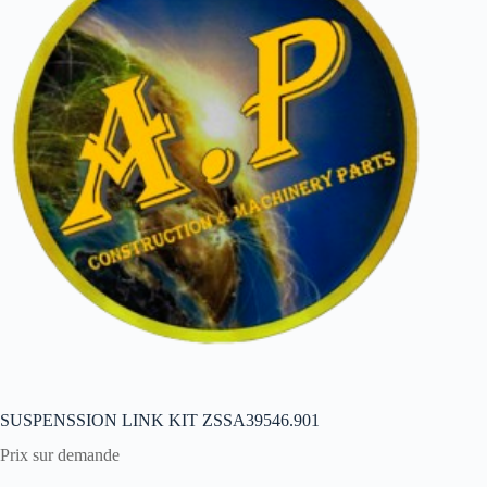
SUSPENSSION LINK KIT ZSSA39546.901
Prix sur demande